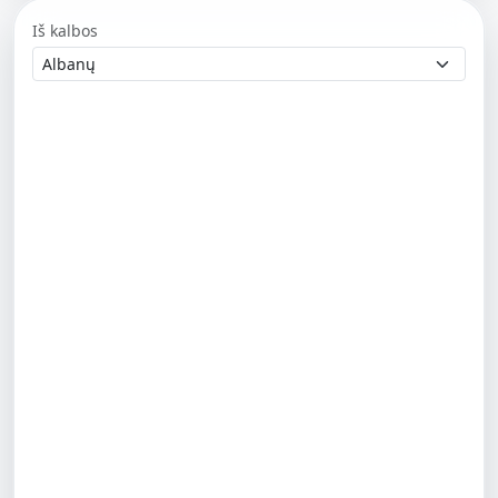
Iš kalbos