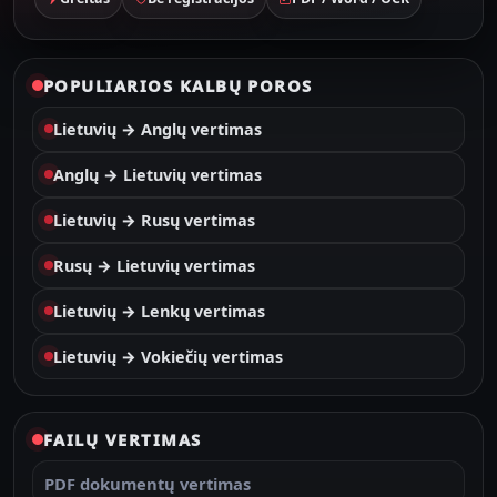
POPULIARIOS KALBŲ POROS
Lietuvių → Anglų vertimas
Anglų → Lietuvių vertimas
Lietuvių → Rusų vertimas
Rusų → Lietuvių vertimas
Lietuvių → Lenkų vertimas
Lietuvių → Vokiečių vertimas
FAILŲ VERTIMAS
PDF dokumentų vertimas