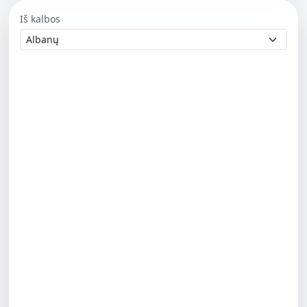
Iš kalbos