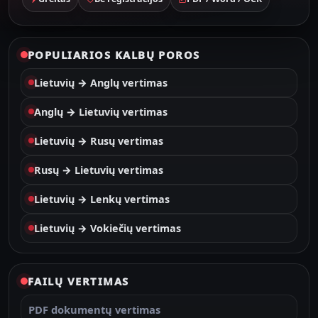
POPULIARIOS KALBŲ POROS
Lietuvių → Anglų vertimas
Anglų → Lietuvių vertimas
Lietuvių → Rusų vertimas
Rusų → Lietuvių vertimas
Lietuvių → Lenkų vertimas
Lietuvių → Vokiečių vertimas
FAILŲ VERTIMAS
PDF dokumentų vertimas