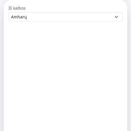
Iš kalbos