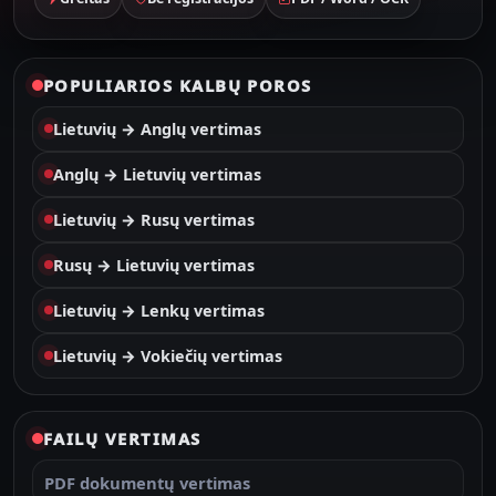
POPULIARIOS KALBŲ POROS
Lietuvių → Anglų vertimas
Anglų → Lietuvių vertimas
Lietuvių → Rusų vertimas
Rusų → Lietuvių vertimas
Lietuvių → Lenkų vertimas
Lietuvių → Vokiečių vertimas
FAILŲ VERTIMAS
PDF dokumentų vertimas