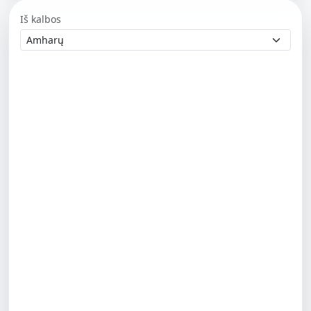
Iš kalbos