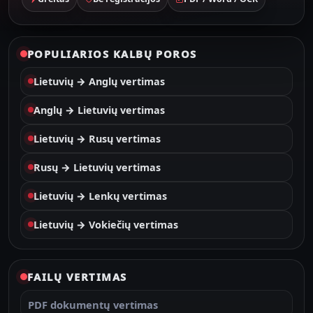
POPULIARIOS KALBŲ POROS
Lietuvių → Anglų vertimas
Anglų → Lietuvių vertimas
Lietuvių → Rusų vertimas
Rusų → Lietuvių vertimas
Lietuvių → Lenkų vertimas
Lietuvių → Vokiečių vertimas
FAILŲ VERTIMAS
PDF dokumentų vertimas