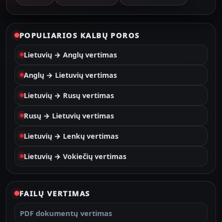
POPULIARIOS KALBŲ POROS
Lietuvių → Anglų vertimas
Anglų → Lietuvių vertimas
Lietuvių → Rusų vertimas
Rusų → Lietuvių vertimas
Lietuvių → Lenkų vertimas
Lietuvių → Vokiečių vertimas
FAILŲ VERTIMAS
PDF dokumentų vertimas