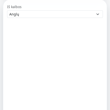
Iš kalbos