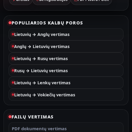
POPULIARIOS KALBŲ POROS
Lietuvių → Anglų vertimas
Anglų → Lietuvių vertimas
Lietuvių → Rusų vertimas
Rusų → Lietuvių vertimas
Lietuvių → Lenkų vertimas
Lietuvių → Vokiečių vertimas
FAILŲ VERTIMAS
PDF dokumentų vertimas