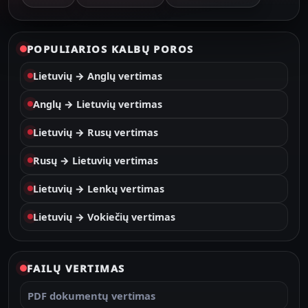
POPULIARIOS KALBŲ POROS
Lietuvių → Anglų vertimas
Anglų → Lietuvių vertimas
Lietuvių → Rusų vertimas
Rusų → Lietuvių vertimas
Lietuvių → Lenkų vertimas
Lietuvių → Vokiečių vertimas
FAILŲ VERTIMAS
PDF dokumentų vertimas