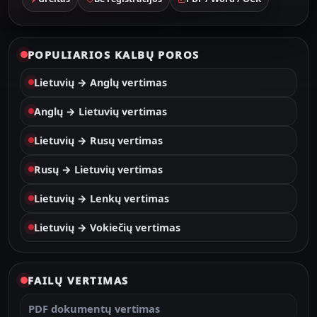
POPULIARIOS KALBŲ POROS
Lietuvių → Anglų vertimas
Anglų → Lietuvių vertimas
Lietuvių → Rusų vertimas
Rusų → Lietuvių vertimas
Lietuvių → Lenkų vertimas
Lietuvių → Vokiečių vertimas
FAILŲ VERTIMAS
PDF dokumentų vertimas