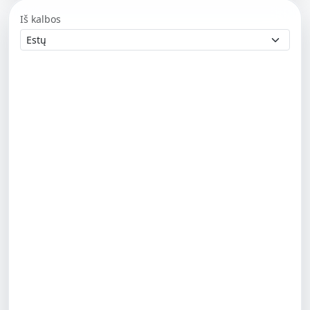
Iš kalbos