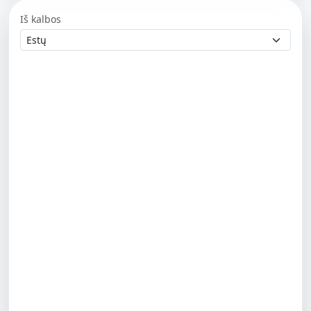
Iš kalbos