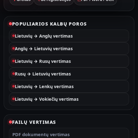
POPULIARIOS KALBŲ POROS
Lietuvių → Anglų vertimas
Anglų → Lietuvių vertimas
Lietuvių → Rusų vertimas
Rusų → Lietuvių vertimas
Lietuvių → Lenkų vertimas
Lietuvių → Vokiečių vertimas
FAILŲ VERTIMAS
PDF dokumentų vertimas