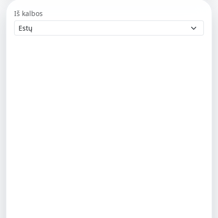
Iš kalbos