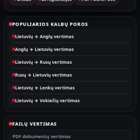
POPULIARIOS KALBŲ POROS
Lietuvių → Anglų vertimas
Anglų → Lietuvių vertimas
Lietuvių → Rusų vertimas
Rusų → Lietuvių vertimas
Lietuvių → Lenkų vertimas
Lietuvių → Vokiečių vertimas
FAILŲ VERTIMAS
PDF dokumentų vertimas