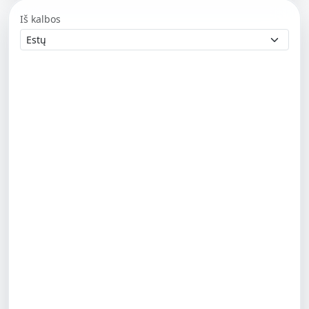
Iš kalbos