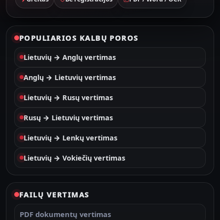
POPULIARIOS KALBŲ POROS
Lietuvių → Anglų vertimas
Anglų → Lietuvių vertimas
Lietuvių → Rusų vertimas
Rusų → Lietuvių vertimas
Lietuvių → Lenkų vertimas
Lietuvių → Vokiečių vertimas
FAILŲ VERTIMAS
PDF dokumentų vertimas