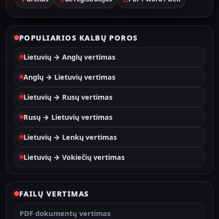
POPULIARIOS KALBŲ POROS
Lietuvių → Anglų vertimas
Anglų → Lietuvių vertimas
Lietuvių → Rusų vertimas
Rusų → Lietuvių vertimas
Lietuvių → Lenkų vertimas
Lietuvių → Vokiečių vertimas
FAILŲ VERTIMAS
PDF dokumentų vertimas