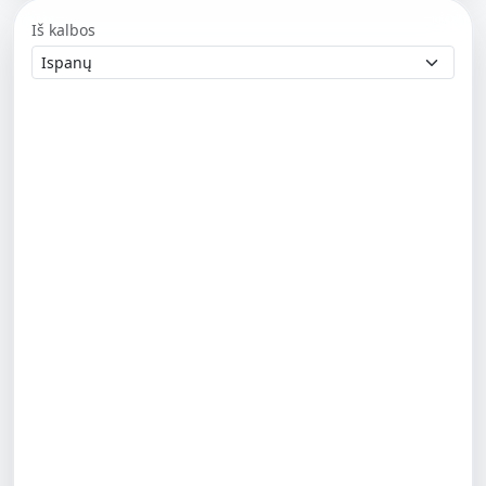
Iš kalbos