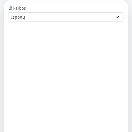
Iš kalbos