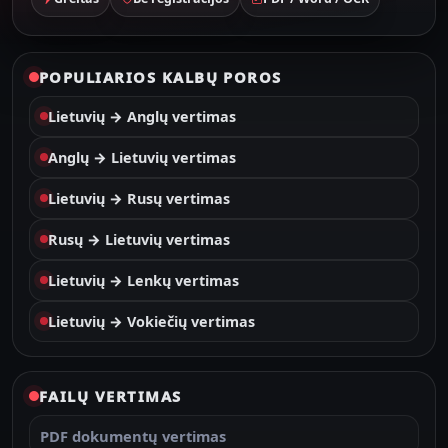
POPULIARIOS KALBŲ POROS
Lietuvių → Anglų vertimas
Anglų → Lietuvių vertimas
Lietuvių → Rusų vertimas
Rusų → Lietuvių vertimas
Lietuvių → Lenkų vertimas
Lietuvių → Vokiečių vertimas
FAILŲ VERTIMAS
PDF dokumentų vertimas