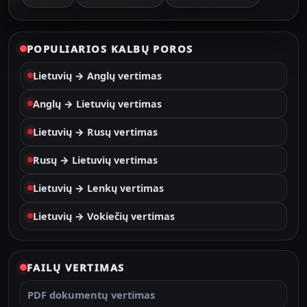
POPULIARIOS KALBŲ POROS
Lietuvių → Anglų vertimas
Anglų → Lietuvių vertimas
Lietuvių → Rusų vertimas
Rusų → Lietuvių vertimas
Lietuvių → Lenkų vertimas
Lietuvių → Vokiečių vertimas
FAILŲ VERTIMAS
PDF dokumentų vertimas