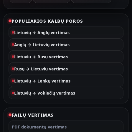
POPULIARIOS KALBŲ POROS
Lietuvių → Anglų vertimas
Anglų → Lietuvių vertimas
Lietuvių → Rusų vertimas
Rusų → Lietuvių vertimas
Lietuvių → Lenkų vertimas
Lietuvių → Vokiečių vertimas
FAILŲ VERTIMAS
PDF dokumentų vertimas