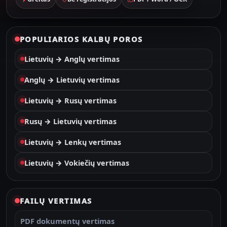
POPULIARIOS KALBŲ POROS
Lietuvių → Anglų vertimas
Anglų → Lietuvių vertimas
Lietuvių → Rusų vertimas
Rusų → Lietuvių vertimas
Lietuvių → Lenkų vertimas
Lietuvių → Vokiečių vertimas
FAILŲ VERTIMAS
PDF dokumentų vertimas