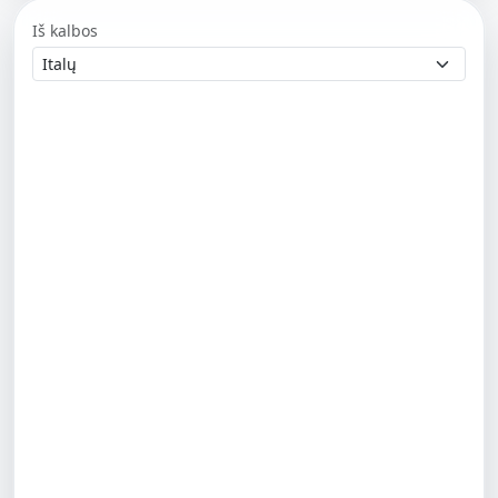
Iš kalbos