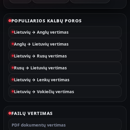
POPULIARIOS KALBŲ POROS
Lietuvių → Anglų vertimas
Anglų → Lietuvių vertimas
Lietuvių → Rusų vertimas
Rusų → Lietuvių vertimas
Lietuvių → Lenkų vertimas
Lietuvių → Vokiečių vertimas
FAILŲ VERTIMAS
PDF dokumentų vertimas