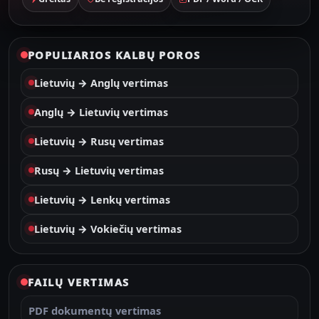
POPULIARIOS KALBŲ POROS
Lietuvių → Anglų vertimas
Anglų → Lietuvių vertimas
Lietuvių → Rusų vertimas
Rusų → Lietuvių vertimas
Lietuvių → Lenkų vertimas
Lietuvių → Vokiečių vertimas
FAILŲ VERTIMAS
PDF dokumentų vertimas