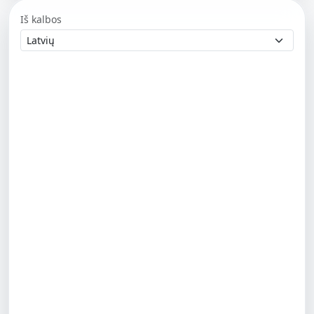
Iš kalbos