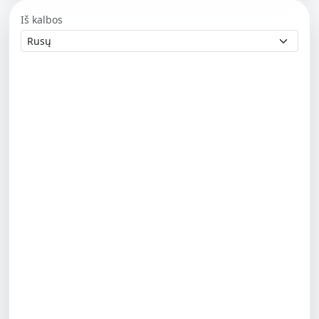
Iš kalbos