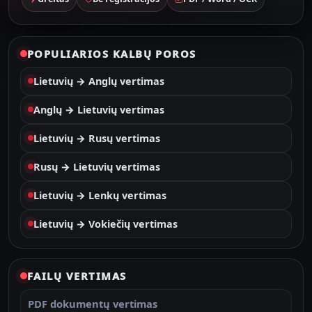
POPULIARIOS KALBŲ POROS
Lietuvių → Anglų vertimas
Anglų → Lietuvių vertimas
Lietuvių → Rusų vertimas
Rusų → Lietuvių vertimas
Lietuvių → Lenkų vertimas
Lietuvių → Vokiečių vertimas
FAILŲ VERTIMAS
PDF dokumentų vertimas