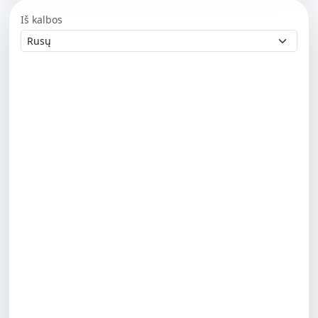
Iš kalbos