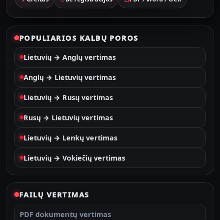
POPULIARIOS KALBŲ POROS
Lietuvių → Anglų vertimas
Anglų → Lietuvių vertimas
Lietuvių → Rusų vertimas
Rusų → Lietuvių vertimas
Lietuvių → Lenkų vertimas
Lietuvių → Vokiečių vertimas
FAILŲ VERTIMAS
PDF dokumentų vertimas