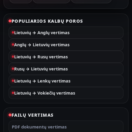
POPULIARIOS KALBŲ POROS
Lietuvių → Anglų vertimas
Anglų → Lietuvių vertimas
Lietuvių → Rusų vertimas
Rusų → Lietuvių vertimas
Lietuvių → Lenkų vertimas
Lietuvių → Vokiečių vertimas
FAILŲ VERTIMAS
PDF dokumentų vertimas