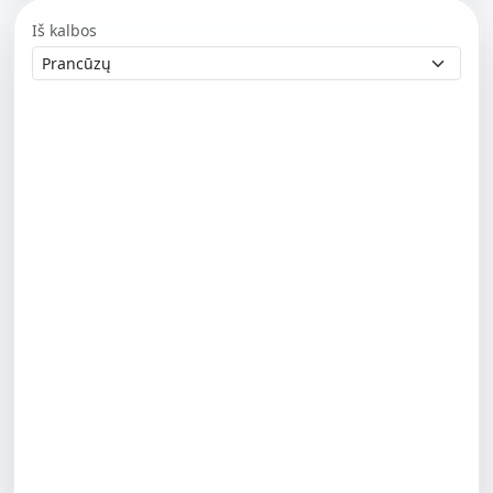
Iš kalbos