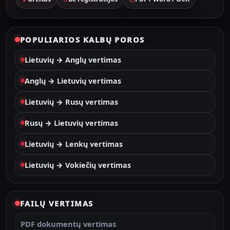
POPULIARIOS KALBŲ POROS
Lietuvių → Anglų vertimas
Anglų → Lietuvių vertimas
Lietuvių → Rusų vertimas
Rusų → Lietuvių vertimas
Lietuvių → Lenkų vertimas
Lietuvių → Vokiečių vertimas
FAILŲ VERTIMAS
PDF dokumentų vertimas